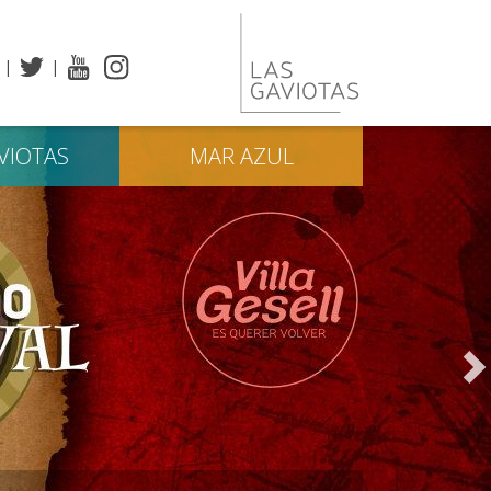
VIOTAS
MAR
AZUL