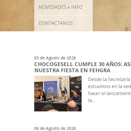
NOVEDADES
INFO
e
CONTACTANOS
05 de Agosto de 2026
CHOCOGESELL CUMPLE 30 AÑOS: A
NUESTRA FIESTA EN FEHGRA
Desde la Secretaría
estuvimos en la se
hacer el lanzamiento
la...
06 de Agosto de 2026