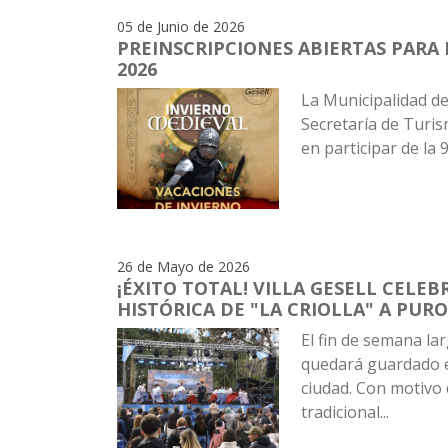
05 de Junio de 2026
PREINSCRIPCIONES ABIERTAS PARA
2026
La Municipalidad de 
Secretaría de Turis
en participar de la 9
26 de Mayo de 2026
¡ÉXITO TOTAL! VILLA GESELL CELE
HISTÓRICA DE "LA CRIOLLA" A PUR
El fin de semana la
quedará guardado e
ciudad. Con motivo d
tradicional...