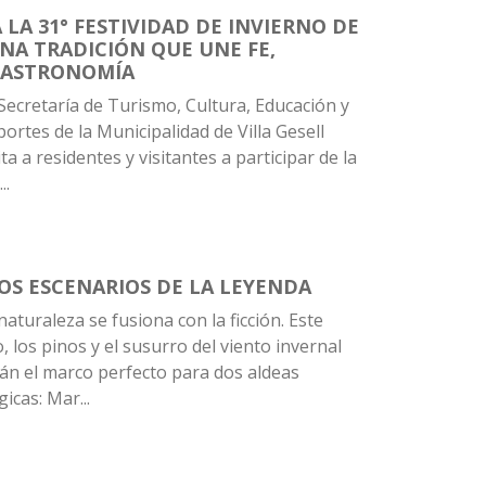
 LA 31° FESTIVIDAD DE INVIERNO DE
NA TRADICIÓN QUE UNE FE,
GASTRONOMÍA
Secretaría de Turismo, Cultura, Educación y
ortes de la Municipalidad de Villa Gesell
ita a residentes y visitantes a participar de la
..
OS ESCENARIOS DE LA LEYENDA
naturaleza se fusiona con la ficción. Este
, los pinos y el susurro del viento invernal
án el marco perfecto para dos aldeas
icas: Mar...