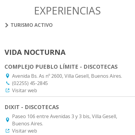
EXPERIENCIAS
TURISMO ACTIVO
VIDA NOCTURNA
COMPLEJO PUEBLO LÍMITE - DISCOTECAS
Avenida Bs. As nº 2600, Villa Gesell, Buenos Aires.
(02255) 45-2845
Visitar web
DIXIT - DISCOTECAS
Paseo 106 entre Avenidas 3 y 3 bis, Villa Gesell,
Buenos Aires.
Visitar web