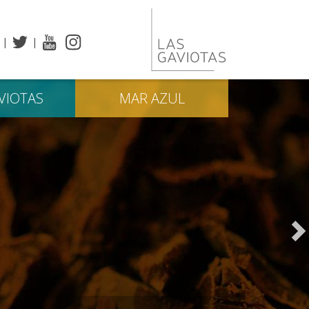
VIOTAS
MAR
AZUL