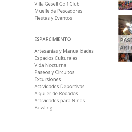
Villa Gesell Golf Club
Muelle de Pescadores
Fiestas y Eventos
ESPARCIMIENTO
PAS
ART
Artesanías y Manualidades
Espacios Culturales
Vida Nocturna
Paseos y Circuitos
Excursiones
Actividades Deportivas
Alquiler de Rodados
Actividades para Niños
Bowling