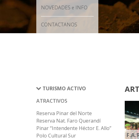
NOVEDADES
INFO
e
CONTACTANOS
ART
TURISMO ACTIVO
ATRACTIVOS
Reserva Pinar del Norte
Reserva Nat. Faro Querandí
Pinar “Intendente Héctor E. Allo”
F.A.
Polo Cultural Sur