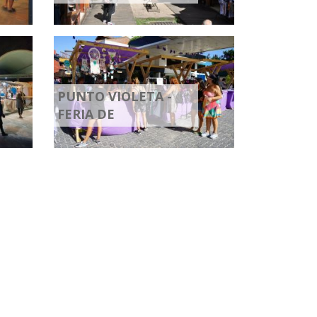
PUNTO VIOLETA -
FERIA DE
PRODUCTORAS
AUTOGESTIVAS DE
VILLA GESELL